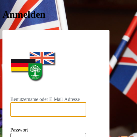
Anmelden
https://www.dbg-bo
Benutzername oder E-Mail-Adresse
Passwort