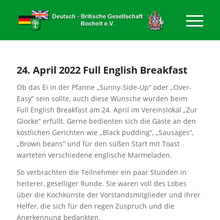
24. April 2022 Full English Breakfast
Ob das Ei in der Pfanne „Sunny-Side-Up“ oder „Over-
Easy“ sein sollte, auch diese Wünsche wurden beim
Full English Breakfast am 24. April im Vereinslokal „Zur
Glocke“ erfüllt. Gerne bedienten sich die Gäste an den
köstlichen Gerichten wie „Black pudding“, „Sausages“,
„Brown beans“ und für den süßen Start mit Toast
warteten verschiedene englische Marmeladen.
So verbrachten die Teilnehmer ein paar Stunden in
heiterer, geselliger Runde. Sie waren voll des Lobes
über die Kochkünste der Vorstandsmitglieder und ihrer
Helfer, die sich für den regen Zuspruch und die
Anerkennung bedankten.