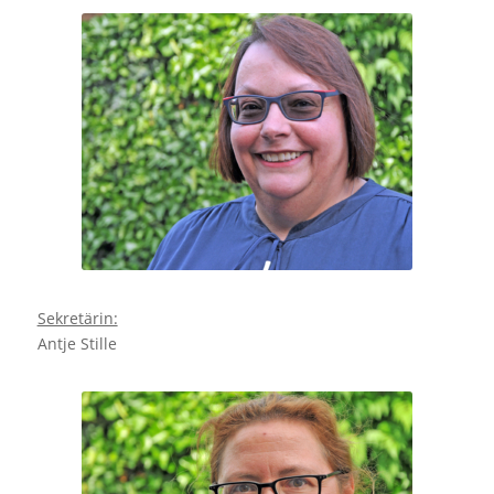
Sekretärin:
Antje Stille