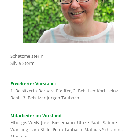
Schatzmeisterin:
Silvia Storm
Erweiterter Vorstand:
1. Beisitzerin Barbara Pfeiffer, 2. Beisitzer Karl Heinz
Raab, 3. Beisitzer Jürgen Taubach
Mitarbeiter im Vorstand:
Elburgis Weiß, Josef Biesemann, Ulrike Raab, Sabine
Wansing, Lara Stille, Petra Taubach, Mathias Schramm-
Mönning