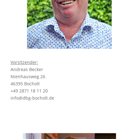
Vorsitzender:
Andreas Becker
Nienhausweg 26
46395 Bocholt
+49 2871 18 11 20
info@dbg-bocholt.de