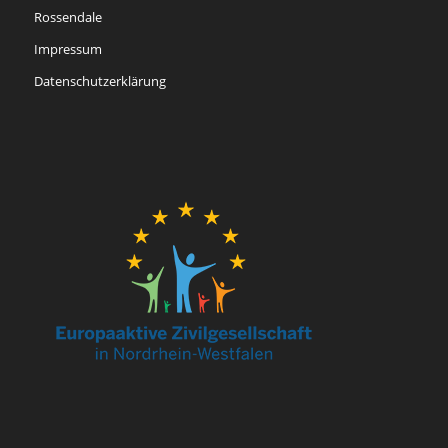
Rossendale
Impressum
Datenschutzerklärung