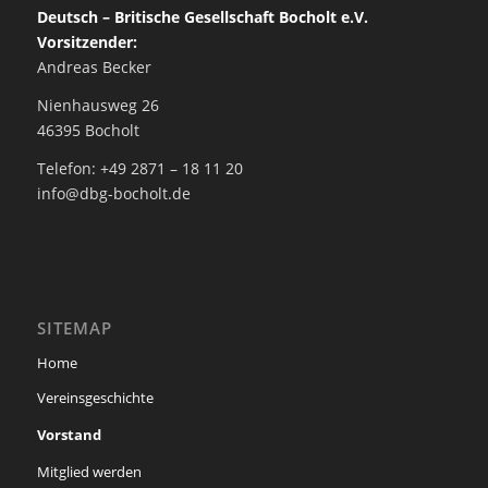
Deutsch – Britische Gesellschaft Bocholt e.V.
Vorsitzender:
Andreas Becker
Nienhausweg 26
46395 Bocholt
Telefon: +49 2871 – 18 11 20
info@dbg-bocholt.de
SITEMAP
Home
Vereinsgeschichte
Vorstand
Mitglied werden