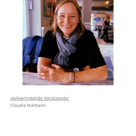
stellvertretende Vorsitzende:
Claudia Niemann