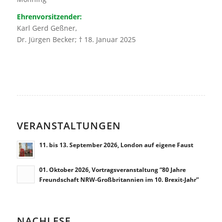
Ehrenvorsitzender:
Karl Gerd Geßner,
Dr. Jürgen Becker; † 18. Januar 2025
VERANSTALTUNGEN
11. bis 13. September 2026, London auf eigene Faust
01. Oktober 2026, Vortragsveranstaltung “80 Jahre
Freundschaft NRW-Großbritannien im 10. Brexit-Jahr”
NACHLESE