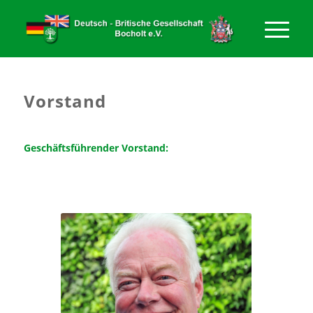
Vorstand
Geschäftsführender Vorstand: