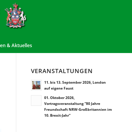
en & Aktuelles
VERANSTALTUNGEN
11. bis 13. September 2026, London
auf eigene Faust
01. Oktober 2026,
Vortragsveranstaltung “80 Jahre
Freundschaft NRW-Großbritannien im
10. Brexit-Jahr”