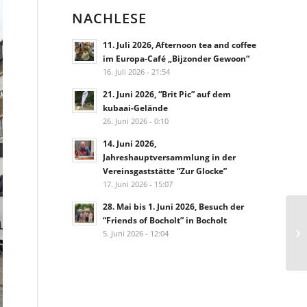
NACHLESE
11. Juli 2026, Afternoon tea and coffee
im Europa-Café „Bijzonder Gewoon“
16. Juli 2026 - 21:54
21. Juni 2026, “Brit Pic” auf dem
kubaai-Gelände
26. Juni 2026 - 0:10
14. Juni 2026,
Jahreshauptversammlung in der
Vereinsgaststätte “Zur Glocke”
17. Juni 2026 - 15:07
28. Mai bis 1. Juni 2026, Besuch der
“Friends of Bocholt” in Bocholt
5. Juni 2026 - 12:04