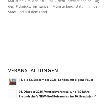
Mal rund um den 18. Juni – dem Internationalen Tag
des Picknicks, im ganzen Münsterland statt – in der
Stadt und auf dem Land.
VERANSTALTUNGEN
11. bis 13. September 2026, London auf eigene Faust
01. Oktober 2026, Vortragsveranstaltung “80 Jahre
Freundschaft NRW-Großbritannien im 10. Brexit-Jahr”