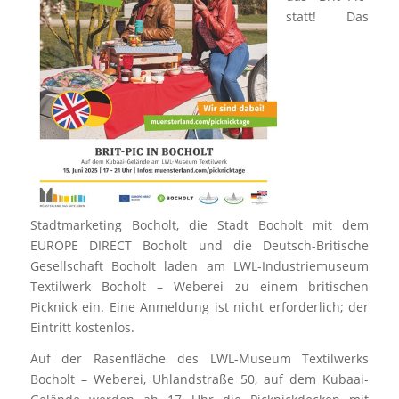
statt! Das
Stadtmarketing Bocholt, die Stadt Bocholt mit dem
EUROPE DIRECT Bocholt und die Deutsch-Britische
Gesellschaft Bocholt laden am LWL-Industriemuseum
Textilwerk Bocholt – Weberei zu einem britischen
Picknick ein. Eine Anmeldung ist nicht erforderlich; der
Eintritt kostenlos.
Auf der Rasenfläche des LWL-Museum Textilwerks
Bocholt – Weberei, Uhlandstraße 50, auf dem Kubaai-