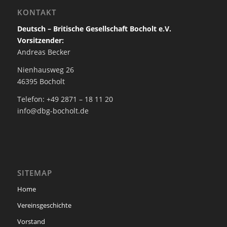
KONTAKT
Deutsch – Britische Gesellschaft Bocholt e.V.
Vorsitzender:
Andreas Becker
Nienhausweg 26
46395 Bocholt
Telefon: +49 2871 – 18 11 20
info@dbg-bocholt.de
SITEMAP
Home
Vereinsgeschichte
Vorstand