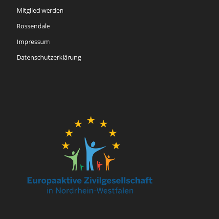
Mitglied werden
Rossendale
Impressum
Datenschutzerklärung