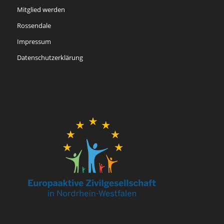
Mitglied werden
Rossendale
Impressum
Datenschutzerklärung