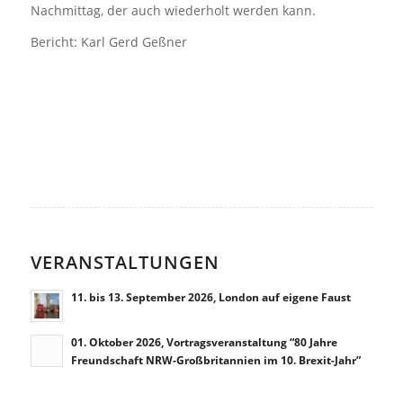
Nachmittag, der auch wiederholt werden kann.
Bericht: Karl Gerd Geßner
VERANSTALTUNGEN
11. bis 13. September 2026, London auf eigene Faust
01. Oktober 2026, Vortragsveranstaltung “80 Jahre
Freundschaft NRW-Großbritannien im 10. Brexit-Jahr”