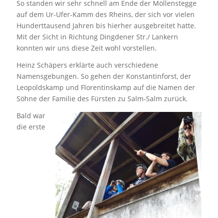
So standen wir sehr schnell am Ende der Möllenstegge
auf dem Ur-Ufer-Kamm des Rheins, der sich vor vielen
Hunderttausend Jahren bis hierher ausgebreitet hatte.
Mit der Sicht in Richtung Dingdener Str./ Lankern
konnten wir uns diese Zeit wohl vorstellen.
Heinz Schäpers erklärte auch verschiedene
Namensgebungen. So gehen der Konstantinforst, der
Leopoldskamp und Florentinskamp auf die Namen der
Söhne der Familie des Fürsten zu Salm-Salm zurück.
Bald war
die erste