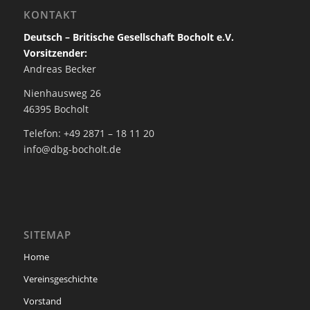
KONTAKT
Deutsch – Britische Gesellschaft Bocholt e.V.
Vorsitzender:
Andreas Becker
Nienhausweg 26
46395 Bocholt
Telefon: +49 2871 – 18 11 20
info@dbg-bocholt.de
SITEMAP
Home
Vereinsgeschichte
Vorstand