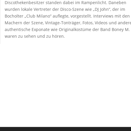
Discothekenbesitzer standen dabei im Rampenlicht. Daneben
wurden lokale Vertreter der Disco-Szene wie „DJ John“, der im
Bocholter „Club Milano“ auflegte, vorgestellt. Interviews mit den
Machern der Szene, Vintage-Tonträger, Fotos, Videos und ander
authentische Exponate wie Originalkostüme der Band Boney M.
waren zu sehen und zu hören.