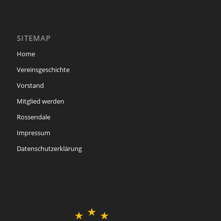
SITEMAP
Home
Vereinsgeschichte
Vorstand
Mitglied werden
Rossendale
Impressum
Datenschutzerklärung