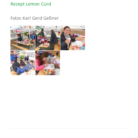
Rezept Lemon Curd
Fotos Karl Gerd Geßner