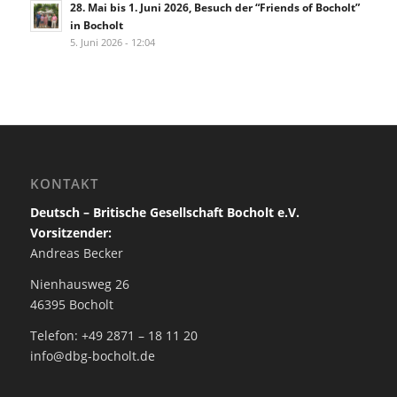
28. Mai bis 1. Juni 2026, Besuch der “Friends of Bocholt”
in Bocholt
5. Juni 2026 - 12:04
KONTAKT
Deutsch – Britische Gesellschaft Bocholt e.V.
Vorsitzender:
Andreas Becker
Nienhausweg 26
46395 Bocholt
Telefon: +49 2871 – 18 11 20
info@dbg-bocholt.de