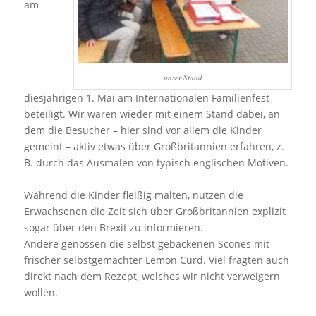
am
unser Stand
diesjährigen 1. Mai am Internationalen Familienfest
beteiligt. Wir waren wieder mit einem Stand dabei, an
dem die Besucher – hier sind vor allem die Kinder
gemeint – aktiv etwas über Großbritannien erfahren, z.
B. durch das Ausmalen von typisch englischen Motiven.
Während die Kinder fleißig malten, nutzen die
Erwachsenen die Zeit sich über Großbritannien explizit
sogar über den Brexit zu informieren.
Andere genossen die selbst gebackenen Scones mit
frischer selbstgemachter Lemon Curd. Viel fragten auch
direkt nach dem Rezept, welches wir nicht verweigern
wollen.