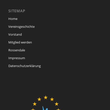
SITEMAP
Home
Vereinsgeschichte
Vorstand
Mitglied werden
Rossendale
Impressum
Datenschutzerklärung