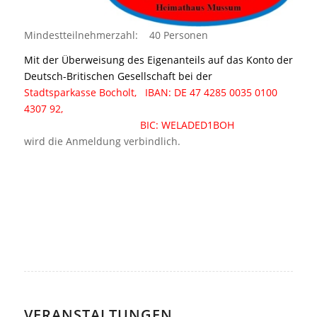
Mindestteilnehmerzahl: 40 Personen
Mit der Überweisung des Eigenanteils auf das Konto der
Deutsch-Britischen Gesellschaft bei der
Stadtsparkasse Bocholt,
IBAN: DE 47 4285 0035 0100
4307 92,
BIC: WELADED1BOH
wird die Anmeldung verbindlich.
VERANSTALTUNGEN