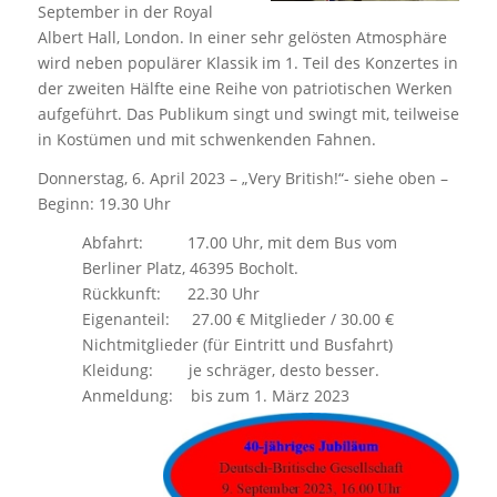
September in der Royal
Albert Hall, London. In einer sehr gelösten Atmosphäre
wird neben populärer Klassik im 1. Teil des Konzertes in
der zweiten Hälfte eine Reihe von patriotischen Werken
aufgeführt. Das Publikum singt und swingt mit, teilweise
in Kostümen und mit schwenkenden Fahnen.
Donnerstag, 6. April 2023 – „Very British!“- siehe oben –
Beginn: 19.30 Uhr
Abfahrt: 17.00 Uhr, mit dem Bus vom
Berliner Platz, 46395 Bocholt.
Rückkunft: 22.30 Uhr
Eigenanteil: 27.00 € Mitglieder / 30.00 €
Nichtmitglieder (für Eintritt und Busfahrt)
Kleidung: je schräger, desto besser.
Anmeldung: bis zum 1. März 2023