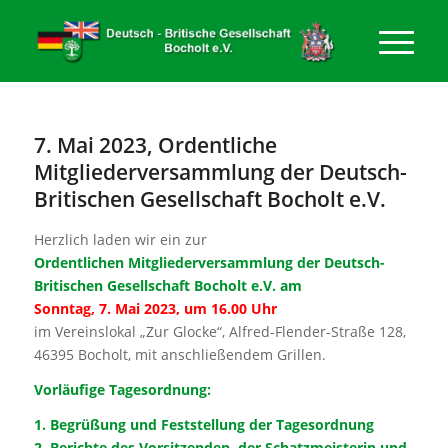
7. Mai 2023, Ordentliche
Mitgliederversammlung der Deutsch-
Britischen Gesellschaft Bocholt e.V.
Herzlich laden wir ein zur
Ordentlichen Mitgliederversammlung der Deutsch-
Britischen Gesellschaft Bocholt e.V. am
Sonntag, 7. Mai 2023, um 16.00 Uhr
im Vereinslokal „Zur Glocke“, Alfred-Flender-Straße 128,
46395 Bocholt, mit anschließendem Grillen.
Vorläufige Tagesordnung:
1. Begrüßung und Feststellung der Tagesordnung
2. Berichte des Vorsitzenden, der Schatzmeisterin und