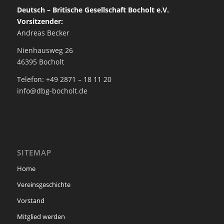
Deutsch – Britische Gesellschaft Bocholt e.V.
Vorsitzender:
Andreas Becker
Nienhausweg 26
46395 Bocholt
Telefon: +49 2871 – 18 11 20
info@dbg-bocholt.de
SITEMAP
Home
Vereinsgeschichte
Vorstand
Mitglied werden