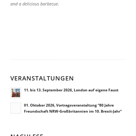
and a delicious barbecue
.
VERANSTALTUNGEN
11. bis 13. September 2026, London auf eigene Faust
01. Oktober 2026, Vortragsveranstaltung “80 Jahre
Freundschaft NRW-Großbritannien im 10. Brexit-Jahr”