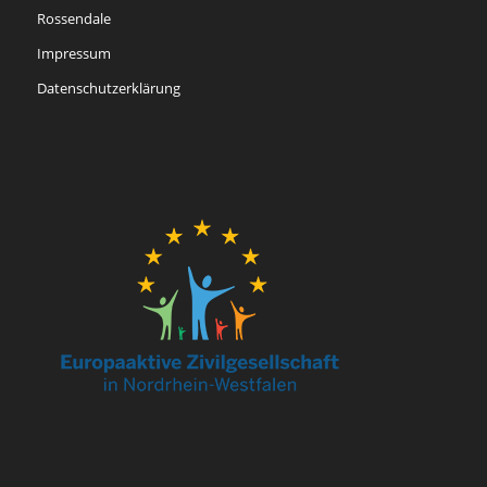
Rossendale
Impressum
Datenschutzerklärung