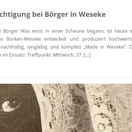
chtigung bei Börger in Weseke
 Börger Was einst in einer Scheune begann, ist heute e
us Borken-Weseke entwickelt und produziert hochwerti
nachhaltig, langlebig und komplett „Made in Weseke“. D
 im Einsatz. Treffpunkt: Mittwoch, 27. […]