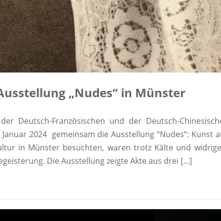
 Ausstellung „Nudes“ in Münster
, der Deutsch-Französischen und der Deutsch-Chinesisch
12. Januar 2024 gemeinsam die Ausstellung “Nudes“: Kunst a
tur in Münster besuchten, waren trotz Kälte und widrig
geisterung. Die Ausstellung zeigte Akte aus drei […]