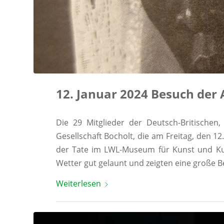
12. Januar 2024 Besuch der
Die 29 Mitglieder der Deutsch-Britischen
Gesellschaft Bocholt, die am Freitag, den 
der Tate im LWL-Museum für Kunst und Kul
Wetter gut gelaunt und zeigten eine große Be
Weiterlesen