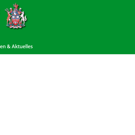
en & Aktuelles