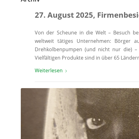
27. August 2025, Firmenbesi
Von der Scheune in die Welt – Besuch bei
weltweit tätiges Unternehmen: Börger a
Drehkolbenpumpen (und nicht nur die) – 
Vielfältigen Produkte sind in über 65 Ländern
Weiterlesen