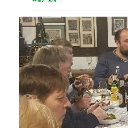
Weiterlesen