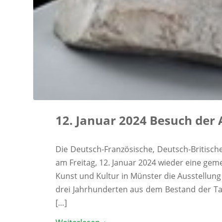
12. Januar 2024 Besuch der
Die Deutsch-Französische, Deutsch-Britisch
am Freitag, 12. Januar 2024 wieder eine ge
Kunst und Kultur in Münster die Ausstellung 
drei Jahrhunderten aus dem Bestand der T
[…]