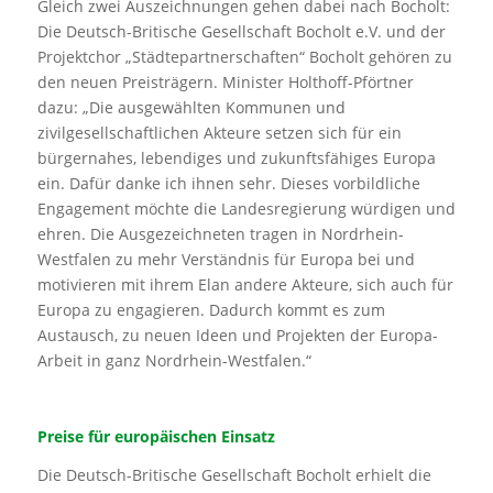
Gleich zwei Auszeichnungen gehen dabei nach Bocholt:
Die Deutsch-Britische Gesellschaft Bocholt e.V. und der
Projektchor „Städtepartnerschaften“ Bocholt gehören zu
den neuen Preisträgern. Minister Holthoff-Pförtner
dazu: „Die ausgewählten Kommunen und
zivilgesellschaftlichen Akteure setzen sich für ein
bürgernahes, lebendiges und zukunftsfähiges Europa
ein. Dafür danke ich ihnen sehr. Dieses vorbildliche
Engagement möchte die Landesregierung würdigen und
ehren. Die Ausgezeichneten tragen in Nordrhein-
Westfalen zu mehr Verständnis für Europa bei und
motivieren mit ihrem Elan andere Akteure, sich auch für
Europa zu engagieren. Dadurch kommt es zum
Austausch, zu neuen Ideen und Projekten der Europa-
Arbeit in ganz Nordrhein-Westfalen.“
Preise für europäischen Einsatz
Die Deutsch-Britische Gesellschaft Bocholt erhielt die