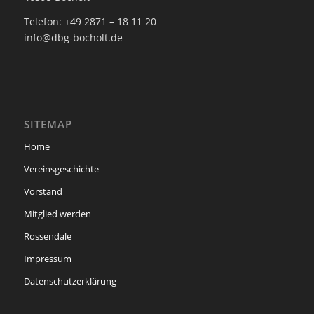
Telefon: +49 2871 – 18 11 20
info@dbg-bocholt.de
SITEMAP
Home
Vereinsgeschichte
Vorstand
Mitglied werden
Rossendale
Impressum
Datenschutzerklärung