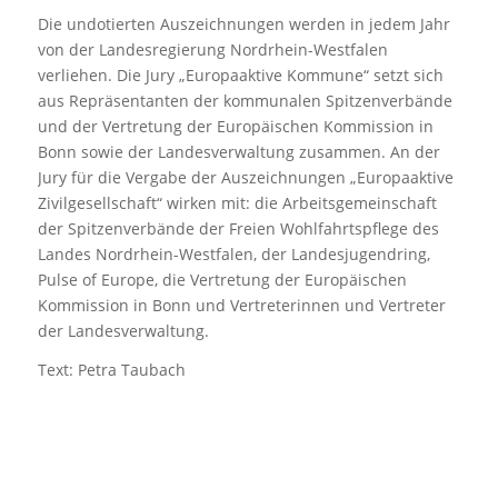
Die undotierten Auszeichnungen werden in jedem Jahr
von der Landesregierung Nordrhein-Westfalen
verliehen. Die Jury „Europaaktive Kommune“ setzt sich
aus Repräsentanten der kommunalen Spitzenverbände
und der Vertretung der Europäischen Kommission in
Bonn sowie der Landesverwaltung zusammen. An der
Jury für die Vergabe der Auszeichnungen „Europaaktive
Zivilgesellschaft“ wirken mit: die Arbeitsgemeinschaft
der Spitzenverbände der Freien Wohlfahrtspflege des
Landes Nordrhein-Westfalen, der Landesjugendring,
Pulse of Europe, die Vertretung der Europäischen
Kommission in Bonn und Vertreterinnen und Vertreter
der Landesverwaltung.
Text: Petra Taubach