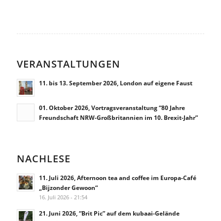
VERANSTALTUNGEN
11. bis 13. September 2026, London auf eigene Faust
01. Oktober 2026, Vortragsveranstaltung “80 Jahre
Freundschaft NRW-Großbritannien im 10. Brexit-Jahr”
NACHLESE
11. Juli 2026, Afternoon tea and coffee im Europa-Café
„Bijzonder Gewoon“
16. Juli 2026 - 21:54
21. Juni 2026, “Brit Pic” auf dem kubaai-Gelände