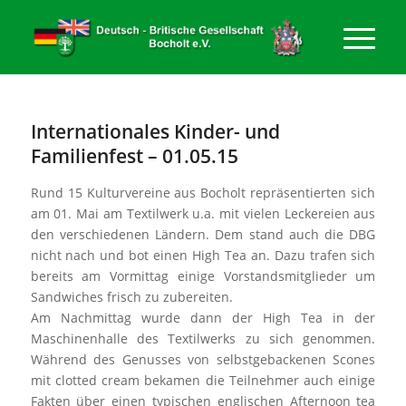
Internationales Kinder- und
Familienfest – 01.05.15
Rund 15 Kulturvereine aus Bocholt repräsentierten sich
am 01. Mai am Textilwerk u.a. mit vielen Leckereien aus
den verschiedenen Ländern. Dem stand auch die DBG
nicht nach und bot einen High Tea an. Dazu trafen sich
bereits am Vormittag einige Vorstandsmitglieder um
Sandwiches frisch zu zubereiten.
Am Nachmittag wurde dann der High Tea in der
Maschinenhalle des Textilwerks zu sich genommen.
Während des Genusses von selbstgebackenen Scones
mit clotted cream bekamen die Teilnehmer auch einige
Fakten über einen typischen englischen Afternoon tea