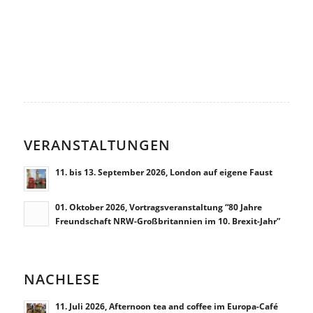
VERANSTALTUNGEN
11. bis 13. September 2026, London auf eigene Faust
01. Oktober 2026, Vortragsveranstaltung “80 Jahre
Freundschaft NRW-Großbritannien im 10. Brexit-Jahr”
NACHLESE
11. Juli 2026, Afternoon tea and coffee im Europa-Café