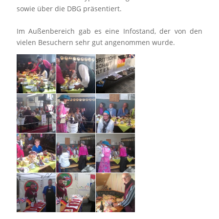
sowie über die DBG präsentiert.
Im Außenbereich gab es eine Infostand, der von den
vielen Besuchern sehr gut angenommen wurde.