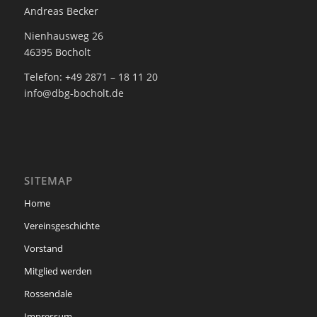
Andreas Becker
Nienhausweg 26
46395 Bocholt
Telefon: +49 2871 – 18 11 20
info@dbg-bocholt.de
SITEMAP
Home
Vereinsgeschichte
Vorstand
Mitglied werden
Rossendale
Impressum