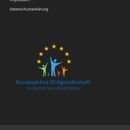
Datenschutzerklärung