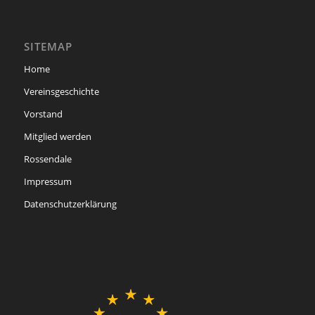
SITEMAP
Home
Vereinsgeschichte
Vorstand
Mitglied werden
Rossendale
Impressum
Datenschutzerklärung