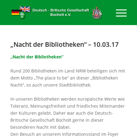
„Nacht der Bibliotheken“ – 10.03.17
„Nacht der Bibliotheken“
Rund 200 Bibliotheken im Land NRW beteiligen sich mit
dem Motto „The place to be“ an dieser „Bibliotheken
Nacht“, so auch unsere Stadtbibliothek.
In unseren Bibliotheken werden europäische Werte wie
Toleranz, Meinungsfreiheit und friedliches Miteinander
der Kulturen gelebt. Daher war auch die Deutsch-
Britische Gesellschaft Bocholt gerne in dieser
besonderen Nacht mit dabei.
Den Besuch an unserem Informationsstand im Foyer