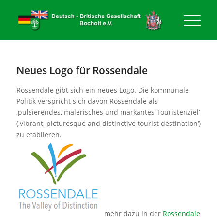
Neues Logo für Rossendale
Rossendale gibt sich ein neues Logo. Die kommunale
Politik verspricht sich davon Rossendale als
‚pulsierendes, malerisches und markantes Touristenziel‘
(‚vibrant, picturesque and distinctive tourist destination‘)
zu etablieren.
mehr dazu in der
Rossendale