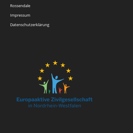
Rossendale
Impressum
Datenschutzerklärung