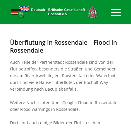
Überflutung in Rossendale – Flood in
Rossendale
Auch Teile der Partnerstadt Rossendale sind von der
Flut betroffen, besonders die Straßen und Gemeinden,
die am River Irwell liegen: Rawtenstall oder Waterfoot,
dort sind viele Häuser überflutet, der Bocholt Way-
Verbindung nach Bacup ebenfalls.
Weitere Nachrichten über Google: Flood in Rossendale-
oder Flood warnings in Rossendale.
Dort sind auch einige Bilder der Flut zu sehen.