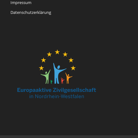
Impressum
Datenschutzerklärung