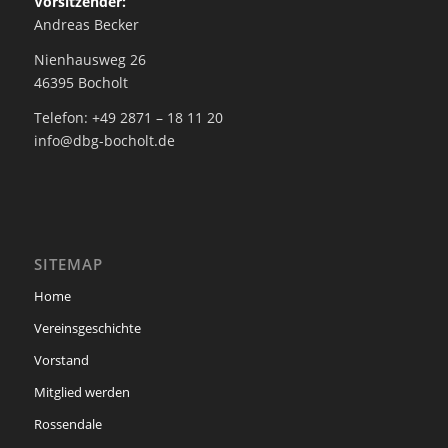
Vorsitzender:
Andreas Becker
Nienhausweg 26
46395 Bocholt
Telefon: +49 2871 – 18 11 20
info@dbg-bocholt.de
SITEMAP
Home
Vereinsgeschichte
Vorstand
Mitglied werden
Rossendale