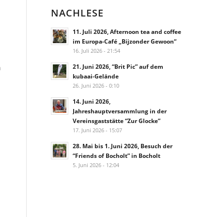
NACHLESE
11. Juli 2026, Afternoon tea and coffee
im Europa-Café „Bijzonder Gewoon“
16. Juli 2026 - 21:54
21. Juni 2026, “Brit Pic” auf dem
n
kubaai-Gelände
26. Juni 2026 - 0:10
14. Juni 2026,
Jahreshauptversammlung in der
Vereinsgaststätte “Zur Glocke”
17. Juni 2026 - 15:07
28. Mai bis 1. Juni 2026, Besuch der
“Friends of Bocholt” in Bocholt
5. Juni 2026 - 12:04