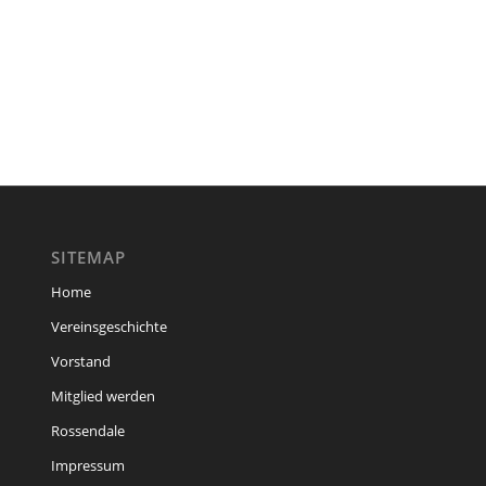
SITEMAP
Home
Vereinsgeschichte
Vorstand
Mitglied werden
Rossendale
Impressum