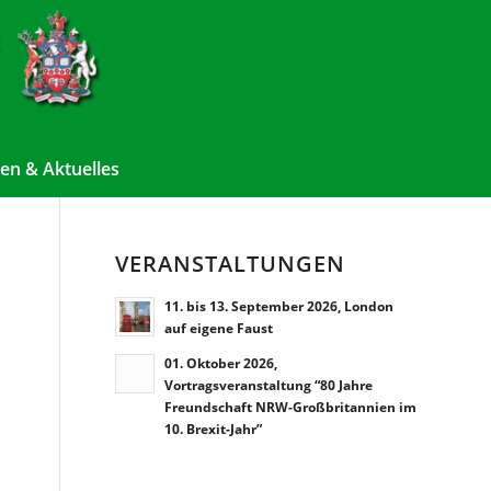
en & Aktuelles
VERANSTALTUNGEN
11. bis 13. September 2026, London
auf eigene Faust
01. Oktober 2026,
Vortragsveranstaltung “80 Jahre
Freundschaft NRW-Großbritannien im
10. Brexit-Jahr”