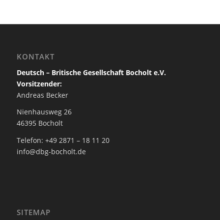
KONTAKT
Deutsch – Britische Gesellschaft Bocholt e.V.
Vorsitzender:
Andreas Becker
Nienhausweg 26
46395 Bocholt
Telefon: +49 2871 – 18 11 20
info@dbg-bocholt.de
SITEMAP