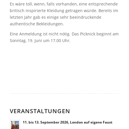
Es wäre toll, wenn, falls vorhanden, eine entsprechende
britisch inspirierte Kleidung getragen würde. Bereits im
letzten Jahr gab es einige sehr beeindruckende
authentische Bekleidungen.
Eine Anmeldung ist nicht nötig. Das Picknick beginnt am
Sonntag, 19. Juni um 17.00 Uhr.
VERANSTALTUNGEN
11. bis 13. September 2026, London auf eigene Faust