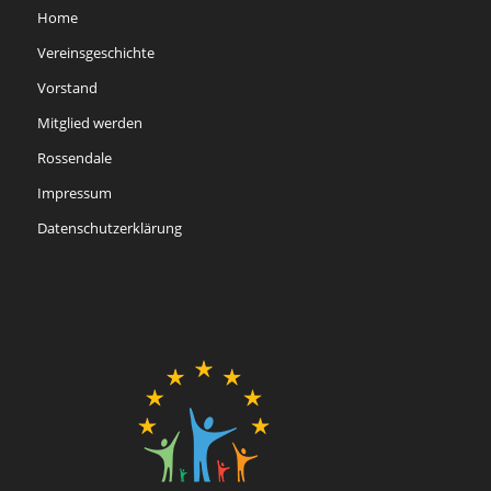
Home
Vereinsgeschichte
Vorstand
Mitglied werden
Rossendale
Impressum
Datenschutzerklärung