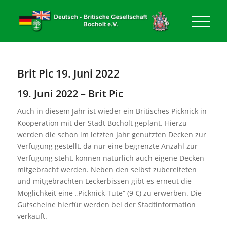
Brit Pic 19. Juni 2022
19. Juni 2022 – Brit Pic
Auch in diesem Jahr ist wieder ein Britisches Picknick in
Kooperation mit der Stadt Bocholt geplant. Hierzu
werden die schon im letzten Jahr genutzten Decken zur
Verfügung gestellt, da nur eine begrenzte Anzahl zur
Verfügung steht, können natürlich auch eigene Decken
mitgebracht werden. Neben den selbst zubereiteten
und mitgebrachten Leckerbissen gibt es erneut die
Möglichkeit eine „Picknick-Tüte“ (9 €) zu erwerben. Die
Gutscheine hierfür werden bei der Stadtinformation
verkauft.