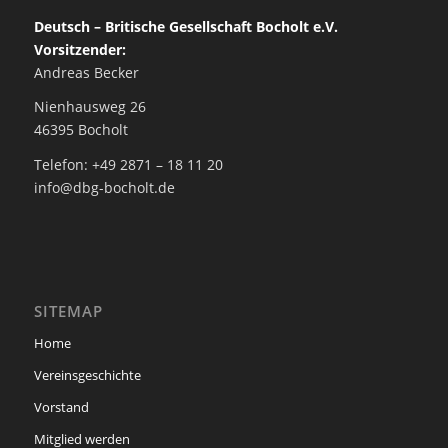
Deutsch – Britische Gesellschaft Bocholt e.V.
Vorsitzender:
Andreas Becker
Nienhausweg 26
46395 Bocholt
Telefon: +49 2871 – 18 11 20
info@dbg-bocholt.de
SITEMAP
Home
Vereinsgeschichte
Vorstand
Mitglied werden