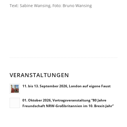
Text: Sabine Wansing, Foto: Bruno Wansing
VERANSTALTUNGEN
11. bis 13. September 2026, London auf eigene Faust
01. Oktober 2026, Vortragsveranstaltung “80 Jahre
Freundschaft NRW-Großbritannien im 10. Brexit-Jahr”