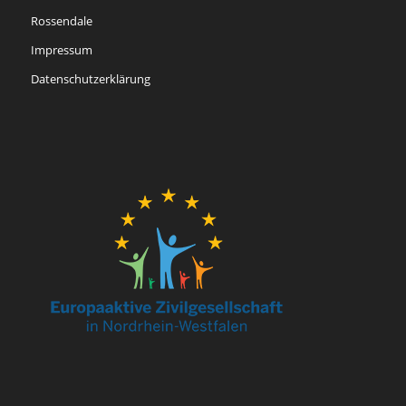
Rossendale
Impressum
Datenschutzerklärung