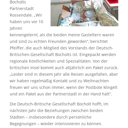
Bocholts
Partnerstadt
Rossendale. „Wir
haben uns vor 10
Jahren
kennengelernt, als die beiden meine Gasteltern waren
und sind zu echten Freunden geworden“, berichtet
Pfeiffer, die auch Mitglied des Vorstands der Deutsch-
Britischen-Gesellschaft Bocholts ist. Eingepackt werden
regionale Köstlichkeiten und Spezialitäten. Von der
britischen Insel kommt auch alljährlich ein Paket zurück.
„Leider sind in diesem Jahr alle Reisen ausgefallen, aber
wir haben regelmäßig Kontakt und zu Weihnachten
freuen wir uns schon immer, wenn der Postbote klingelt
und ein Paket aus der Partnerstadt in der Hand hält“.
Die Deutsch-Britische Gesellschaft Bocholt hofft, im
nächsten Jahr die Beziehungen zwischen beiden
Städten – insbesondere durch persönliche
Begegnungen – wieder intensivieren zu können.